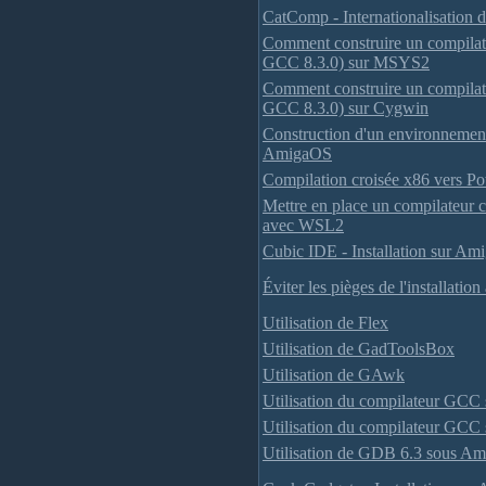
CatComp - Internationalisation
Comment construire un compilat
GCC 8.3.0) sur MSYS2
Comment construire un compilat
GCC 8.3.0) sur Cygwin
Construction d'un environnement
AmigaOS
Compilation croisée x86 vers 
Mettre en place un compilateur
avec WSL2
Cubic IDE - Installation sur Am
Éviter les pièges de l'installat
Utilisation de Flex
Utilisation de GadToolsBox
Utilisation de GAwk
Utilisation du compilateur GCC
Utilisation du compilateur GCC
Utilisation de GDB 6.3 sous A