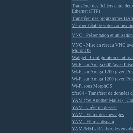
Transférer des fichiers entre deux
Ethernet (FTP)
Transférer des programmes BA
Vérifier l'état de votre connexion
VNC - Présentation et utilisat
VNC - Mise en réseau VNC av
MorphOS
Wallget - Configuration et utilisa
Wi-Fi sur Amiga 600 (avec Pris
Wi-Fi sur Amiga 1200 (avec Pr
Wi-Fi sur Amiga 1200 (avec Pr
Wi-Fi sous MorphOS
xfer64 - Transférer de données 
YAM (Yet Another Mailer) - Con
YAM - Créer un dossier
YAM - Filtrer des messages
YAM - Filtre antispam
YAM2MM - Réaliser des envois m