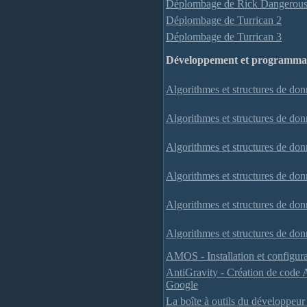
Déplombage de Rick Dangerous
Déplombage de Turrican 2
Déplombage de Turrican 3
Développement et programma
Algorithmes et structures de donn
Algorithmes et structures de don
Algorithmes et structures de donn
Algorithmes et structures de don
Algorithmes et structures de donn
Algorithmes et structures de don
AMOS - Installation et configur
AntiGravity - Création de code
Google
La boîte à outils du développe