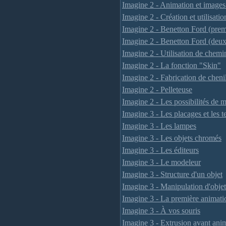
Imagine 2 - Animation et images
Imagine 2 - Création et utilisati
Imagine 2 - Benetton Ford (premi
Imagine 2 - Benetton Ford (deux
Imagine 2 - Utilisation de chemi
Imagine 2 - La fonction "Skin"
Imagine 2 - Fabrication de cheni
Imagine 2 - Pelleteuse
Imagine 2 - Les possibilités de m
Imagine 3 - Les placages et les t
Imagine 3 - Les lampes
Imagine 3 - Les objets chromés
Imagine 3 - Les éditeurs
Imagine 3 - Le modeleur
Imagine 3 - Structure d'un objet
Imagine 3 - Manipulation d'objet
Imagine 3 - La première animati
Imagine 3 - À vos souris
Imagine 3 - Extrusion avant ani