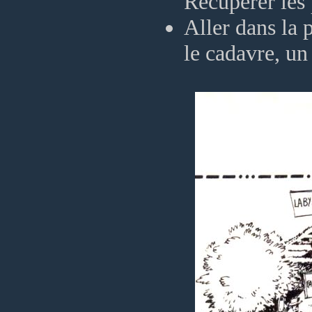
Récupérer les 
Aller dans la 
le cadavre, un 