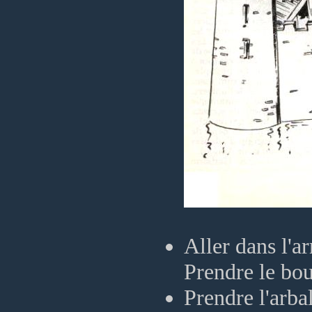
Aller dans l'ar
Prendre le bouc
Prendre l'arba