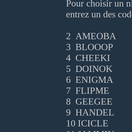
Pour choisir un ni
entrez un des cod
2 AMEOBA
3 BLOOOP
4 CHEEKI
5 DOINOK
6 ENIGMA
7 FLIPME
8 GEEGEE
9 HANDEL
10 ICICLE