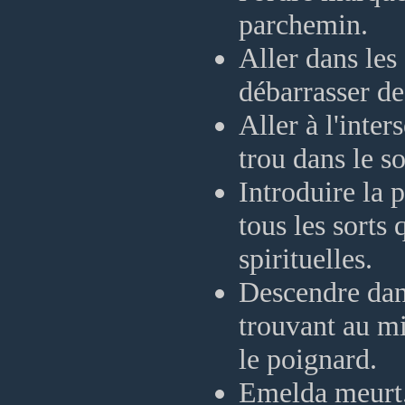
parchemin.
Aller dans les
débarrasser de
Aller à l'inte
trou dans le so
Introduire la
tous les sorts
spirituelles.
Descendre dans
trouvant au mil
le poignard.
Emelda meurt