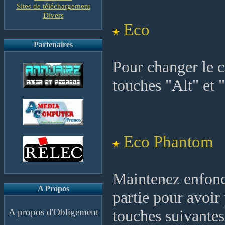
Sites de téléchargement
Divers
Eco
Partenaires
Pour changer le 
touches "Alt" et "
Eco Phantom
Maintenez enfoncé
A Propos
partie pour avoir 
A propos d'Obligement
touches suivantes