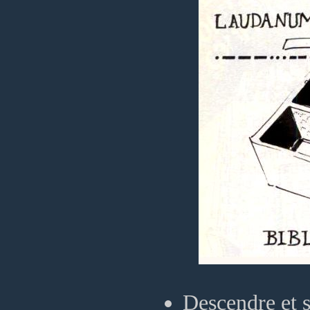
Descendre et so