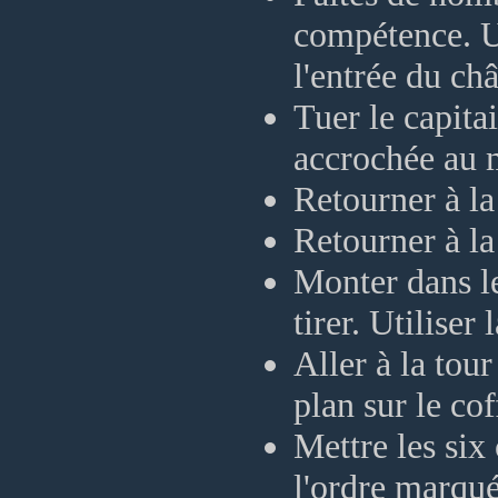
compétence. Un
l'entrée du ch
Tuer le capitai
accrochée au 
Retourner à la 
Retourner à la
Monter dans le
tirer. Utiliser
Aller à la tou
plan sur le cof
Mettre les six 
l'ordre marqué