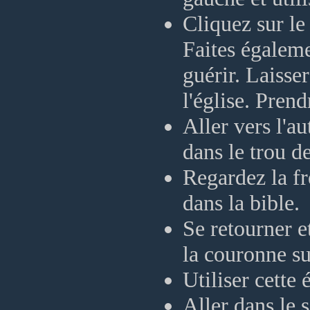
Cliquez sur le
Faites égaleme
guérir. Laisser
l'église. Pren
Aller vers l'au
dans le trou de
Regardez la fr
dans la bible.
Se retourner e
la couronne su
Utiliser cette
Aller dans le s