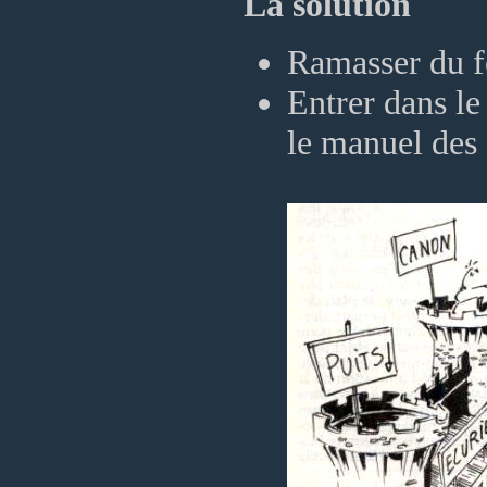
La solution
Ramasser du fo
Entrer dans le
le manuel des 