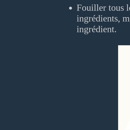
Fouiller tous 
ingrédients, m
ingrédient.