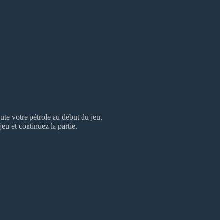
ute votre pétrole au début du jeu.
eu et continuez la partie.