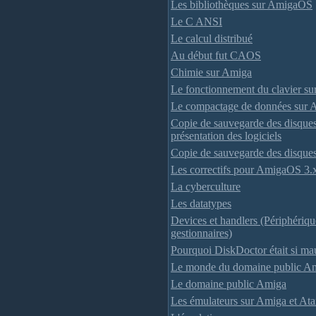
Les bibliothèques sur AmigaOS
Le C ANSI
Le calcul distribué
Au début fut CAOS
Chimie sur Amiga
Le fonctionnement du clavier 
Le compactage de données sur 
Copie de sauvegarde des disques 
présentation des logiciels
Copie de sauvegarde des disques
Les correctifs pour AmigaOS 3.
La cyberculture
Les datatypes
Devices et handlers (Périphériqu
gestionnaires)
Pourquoi DiskDoctor était si ma
Le monde du domaine public A
Le domaine public Amiga
Les émulateurs sur Amiga et Ata