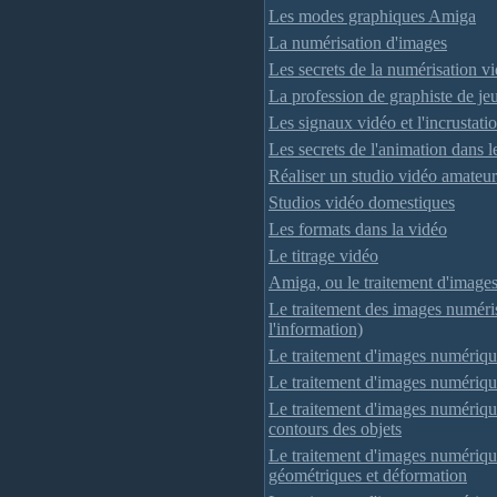
Les modes graphiques Amiga
La numérisation d'images
Les secrets de la numérisation v
La profession de graphiste de je
Les signaux vidéo et l'incrustati
Les secrets de l'animation dans l
Réaliser un studio vidéo amateu
Studios vidéo domestiques
Les formats dans la vidéo
Le titrage vidéo
Amiga, ou le traitement d'image
Le traitement des images numéris
l'information)
Le traitement d'images numérique
Le traitement d'images numériqu
Le traitement d'images numériqu
contours des objets
Le traitement d'images numériqu
géométriques et déformation