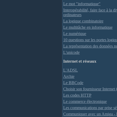
Le mot "informatique"
Interopérabilité, faire face à la d
ordinateurs
La logique combinatoire
Le multitâche en informatique
Le numérique
10 questions sur les portes logiq
La représentation des données 
L'unicode
Internet et réseaux
L'ADSL
Archie
Le BBCode
Choisir son fournisseur Internet 
Les codes HTTP
Le commerce électronique
Les communications par prise sé
Communiquer avec un Amiga - 