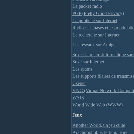
Le packet-radio
PGP (Pretty Good Privacy)
La publicité sur Internet
Radio : les bases et les modulati
La recherche sur Internet
Les réseaux sur Amiga
Sexe : la micro-informatique san
Sexe sur Internet
Les spams
Les supports filaires de transmis
Usenet
VNC (Virtual Network Computi
WAIS
World Wide Web (WWW)
Jeux
Another World, un jeu culte
Arachnophobie, le film, le jeu