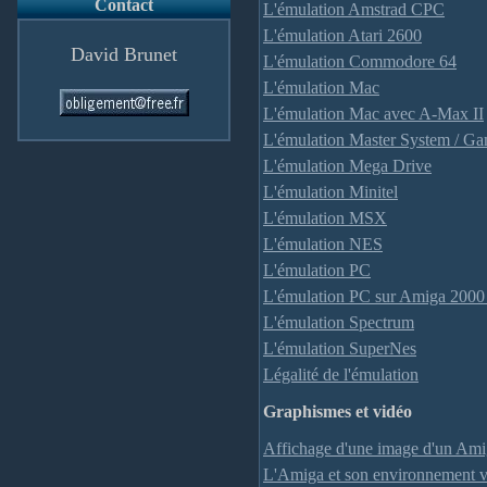
Contact
L'émulation Amstrad CPC
L'émulation Atari 2600
David Brunet
L'émulation Commodore 64
L'émulation Mac
L'émulation Mac avec A-Max II
L'émulation Master System / G
L'émulation Mega Drive
L'émulation Minitel
L'émulation MSX
L'émulation NES
L'émulation PC
L'émulation PC sur Amiga 2000 
L'émulation Spectrum
L'émulation SuperNes
Légalité de l'émulation
Graphismes et vidéo
Affichage d'une image d'un Ami
L'Amiga et son environnement 