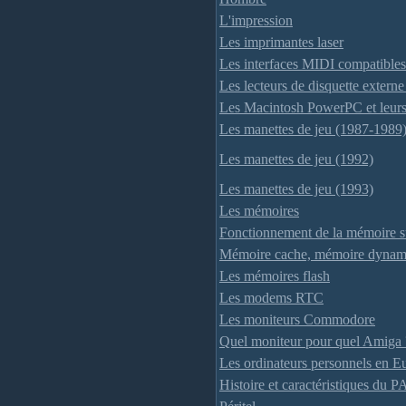
L'impression
Les imprimantes laser
Les interfaces MIDI compatible
Les lecteurs de disquette extern
Les Macintosh PowerPC et leurs 
Les manettes de jeu (1987-1989
Les manettes de jeu (1992)
Les manettes de jeu (1993)
Les mémoires
Fonctionnement de la mémoire
Mémoire cache, mémoire dynami
Les mémoires flash
Les modems RTC
Les moniteurs Commodore
Quel moniteur pour quel Amiga 
Les ordinateurs personnels en Eu
Histoire et caractéristiques du