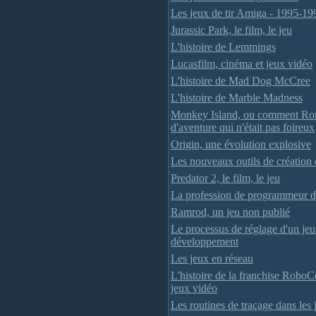
Les jeux de tir Amiga - 1995-19
Jurassic Park, le film, le jeu
L'histoire de Lemmings
Lucasfilm, cinéma et jeux vidéo
L'histoire de Mad Dog McCree
L'histoire de Marble Madness
Monkey Island, ou comment Ron 
d'aventure qui n'était pas foireux
Origin, une évolution explosive
Les nouveaux outils de création 
Predator 2, le film, le jeu
La profession de programmeur d
Ramrod, un jeu non publié
Le processus de réglage d'un jeu
développement
Les jeux en réseau
L'histoire de la franchise RoboC
jeux vidéo
Les routines de traçage dans les