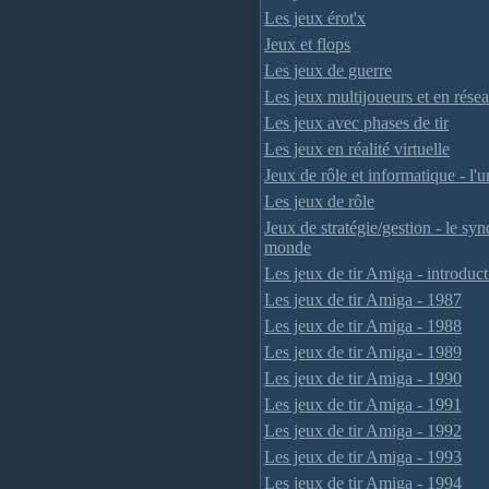
Les jeux érot'x
Jeux et flops
Les jeux de guerre
Les jeux multijoueurs et en rése
Les jeux avec phases de tir
Les jeux en réalité virtuelle
Jeux de rôle et informatique - l'un
Les jeux de rôle
Jeux de stratégie/gestion - le sy
monde
Les jeux de tir Amiga - introduc
Les jeux de tir Amiga - 1987
Les jeux de tir Amiga - 1988
Les jeux de tir Amiga - 1989
Les jeux de tir Amiga - 1990
Les jeux de tir Amiga - 1991
Les jeux de tir Amiga - 1992
Les jeux de tir Amiga - 1993
Les jeux de tir Amiga - 1994