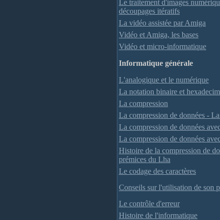
Le traitement d'images numériqu
découpages itératifs
La vidéo assistée par Amiga
Vidéo et Amiga, les bases
Vidéo et micro-informatique
Informatique générale
L'analogique et le numérique
La notation binaire et hexadecim
La compression
La compression de données - L
La compression de données avec
La compression de données ave
Histoire de la compression de do
prémices du Lha
Le codage des caractères
Conseils sur l'utilisation de son 
Le contrôle d'erreur
Histoire de l'informatique