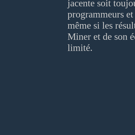
jacente soit toujo
programmeurs et p
même si les résul
Miner et de son é
limité.