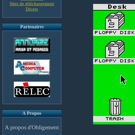
Sites de téléchargement
Divers
Partenaires
A Propos
A propos d'Obligement