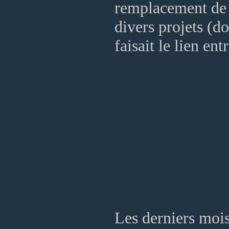
remplacement de 
divers projets (d
faisait le lien e
Les derniers mois