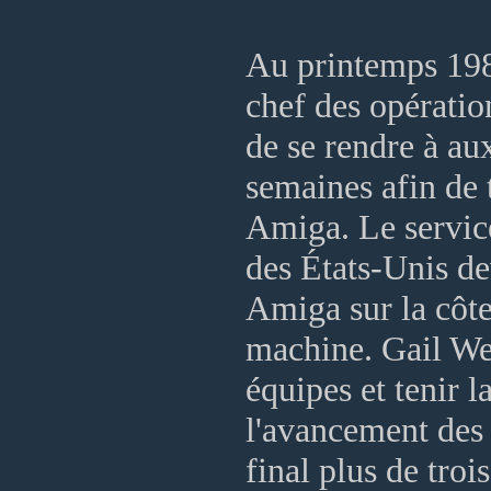
Au printemps 19
chef des opérati
de se rendre à au
semaines afin de 
Amiga. Le servic
des États-Unis de
Amiga sur la côte
machine. Gail Wel
équipes et tenir 
l'avancement des 
final plus de trois