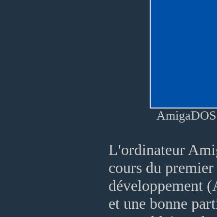
AmigaDOS v
L'ordinateur Amig
cours du premier
développement (
et une bonne part