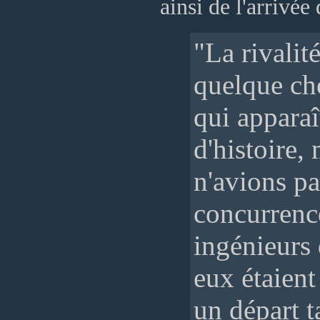
ainsi de l'arrivée 
"La rivalité
quelque cho
qui apparaî
d'histoire,
n'avions pa
concurrenc
ingénieurs 
eux étaient
un départ t