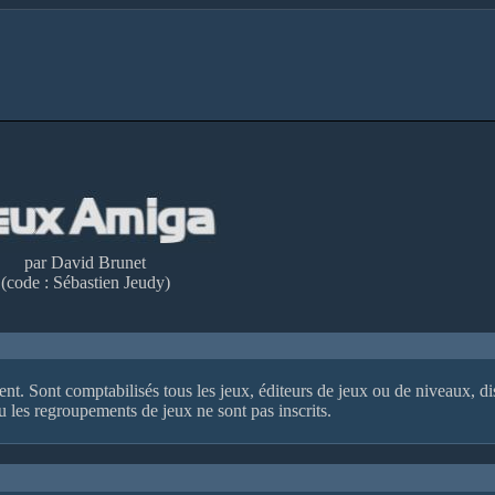
par David Brunet
(code : Sébastien Jeudy)
ement. Sont comptabilisés tous les jeux, éditeurs de jeux ou de niveaux, d
 les regroupements de jeux ne sont pas inscrits.