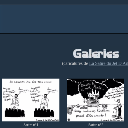
(caricatures de
La Satire du Jet D'Ai
Satire n°1
Satire n°2