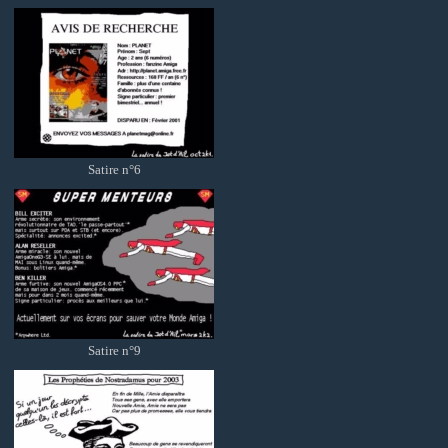
Satire n°6
Satire n°9