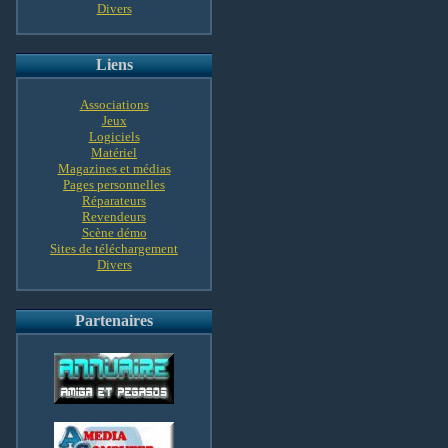
Divers
Liens
Associations
Jeux
Logiciels
Matériel
Magazines et médias
Pages personnelles
Réparateurs
Revendeurs
Scène démo
Sites de téléchargement
Divers
Partenaires