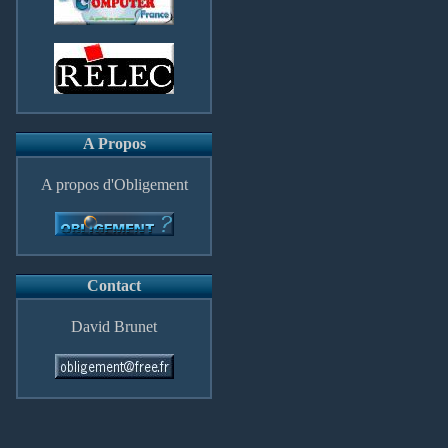
A Propos
A propos d'Obligement
Contact
David Brunet