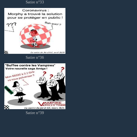
Satire n°33
Satire n°36
Satire n°39