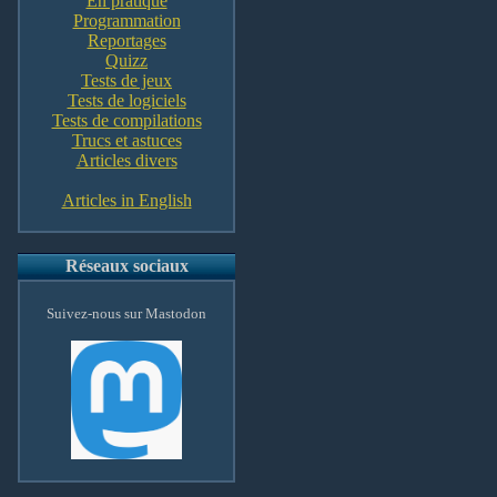
En pratique
Programmation
Reportages
Quizz
Tests de jeux
Tests de logiciels
Tests de compilations
Trucs et astuces
Articles divers
Articles in English
Réseaux sociaux
Suivez-nous sur Mastodon