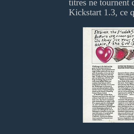
titres ne tournent
Kickstart 1.3, ce q