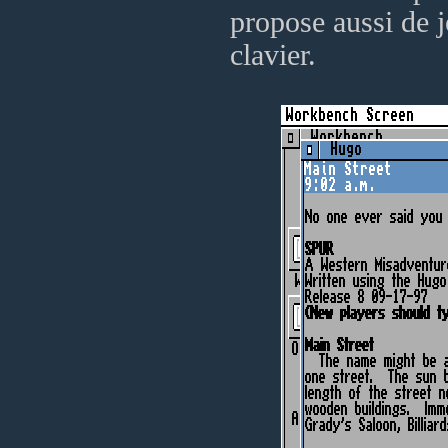
propose aussi de j
clavier.