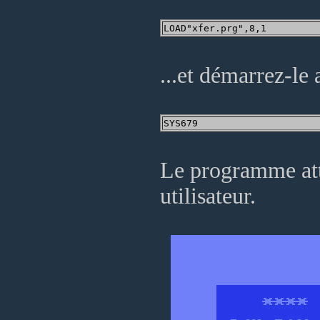
...et démarrez-le
Le programme atte
utilisateur.