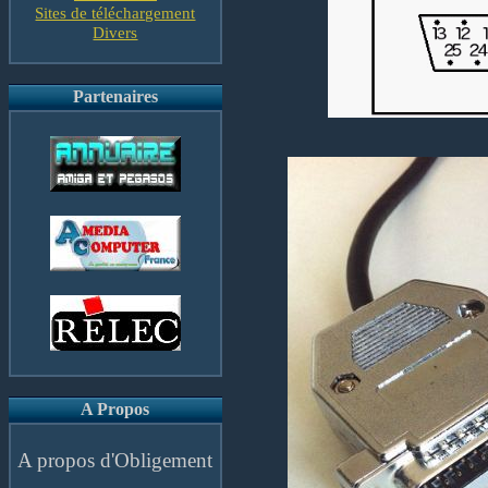
Sites de téléchargement
Divers
Partenaires
A Propos
A propos d'Obligement