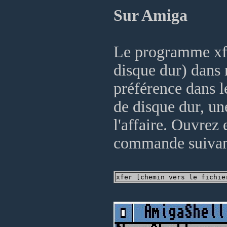
Sur Amiga
Le programme xfe
disque dur) dans 
préférence dans l
de disque dur, un
l'affaire. Ouvrez 
commande suivan