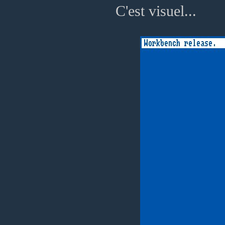
C'est visuel...