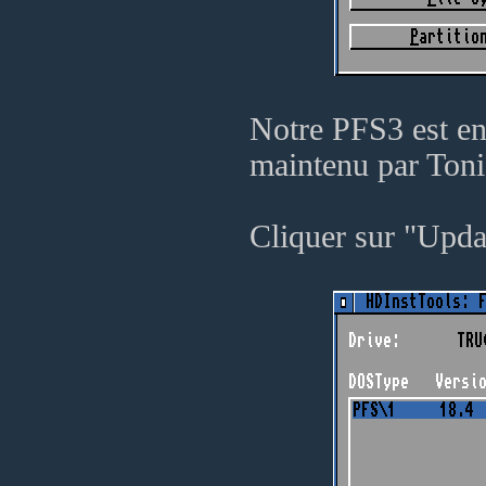
Notre PFS3 est en 
maintenu par Toni
Cliquer sur "Updat