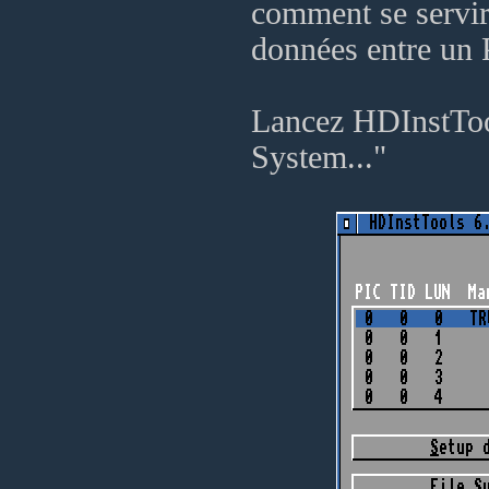
comment se servir
données entre un 
Lancez HDInstTool
System..."