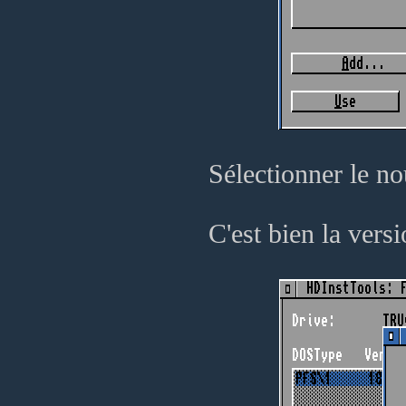
Sélectionner le no
C'est bien la vers