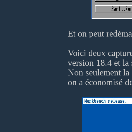
Et on peut redéma
Voici deux captur
version 18.4 et la
Non seulement la 
on a économisé de