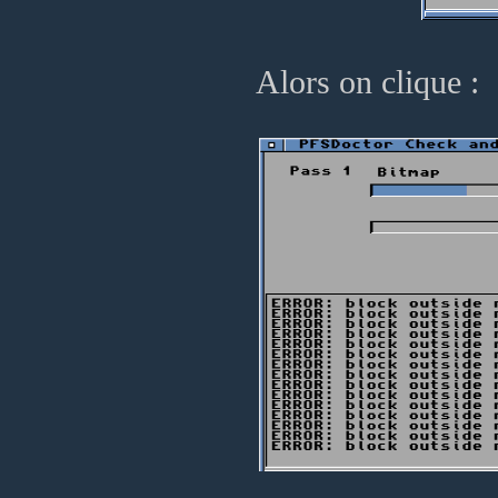
Alors on clique :