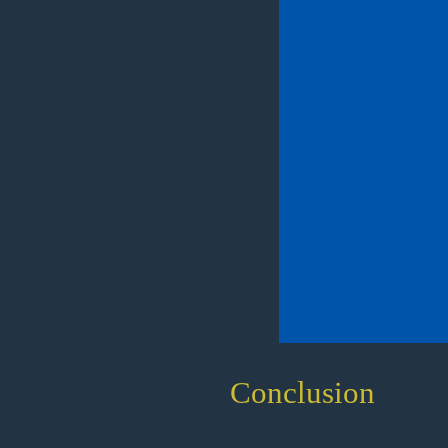
Conclusion