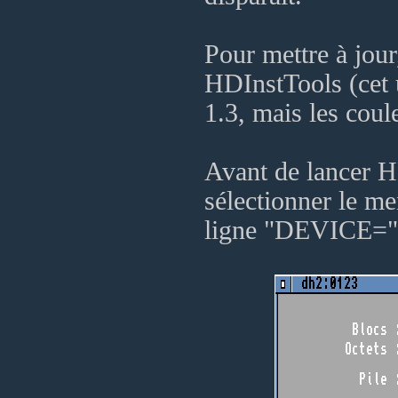
Pour mettre à jour,
HDInstTools (cet 
1.3, mais les coule
Avant de lancer H
sélectionner le me
ligne "DEVICE=" 