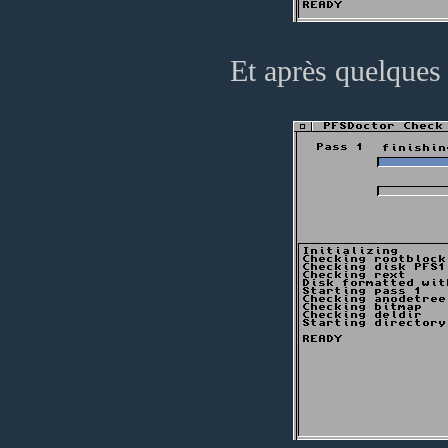
Et après quelques 