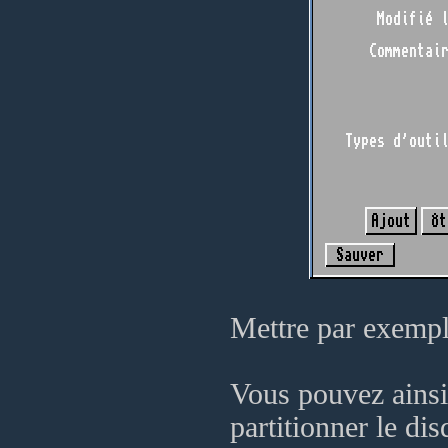
Mettre par exemp
Vous pouvez ainsi 
partitionner le di