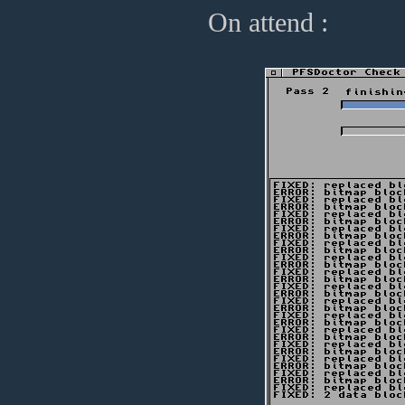
On attend :