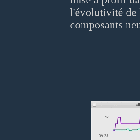
l'évolutivité de 
composants neuf