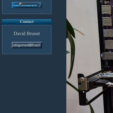
Contact
David Brunet