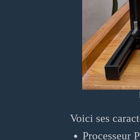
Voici ses caract
Processeur 