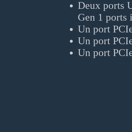
Deux ports U
Gen 1 ports 
Un port PCIe
Un port PCIe
Un port PCIe