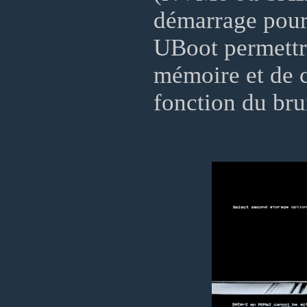
démarrage pour
UBoot permettr
mémoire et de c
fonction du bru