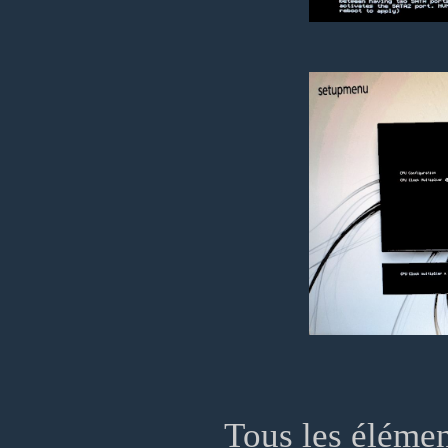
Tous les élémen