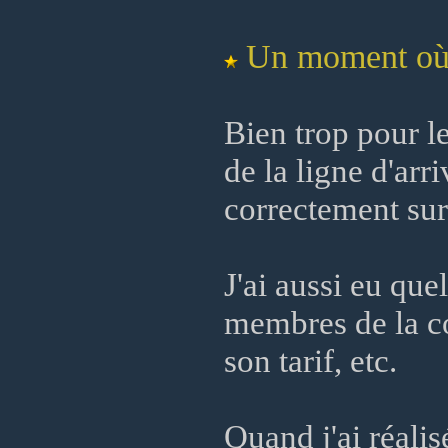
Un moment où v
Bien trop pour l
de la ligne d'arri
correctement sur 
J'ai aussi eu qu
membres de la c
son tarif, etc.
Quand j'ai réali