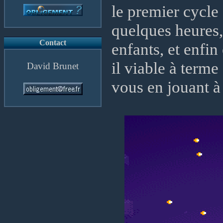
le premier cycle 
quelques heures,
Contact
enfants, et enfin
il viable à terme
David Brunet
vous en jouant à 