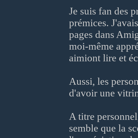
Je suis fan des 
prémices. J'avais
pages dans Amig
moi-même appréci
aimiont lire et éc
Aussi, les perso
d'avoir une vitri
A titre personnel,
semble que la sc