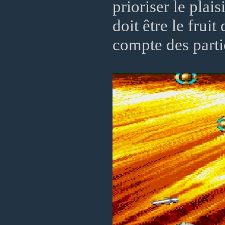
prioriser le plais
doit être le fruit
compte des partic