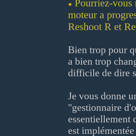
Pourriez-vous 
moteur a progres
Reshoot R et Re
Bien trop pour qu
a bien trop chang
difficile de dire
Je vous donne un
"gestionnaire d'
essentiellement 
est implémentée 