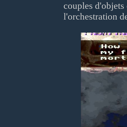
couples d'objets 
l'orchestration d