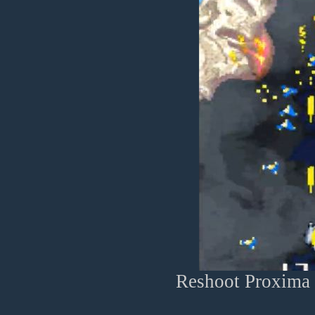
Reshoot Proxima 3