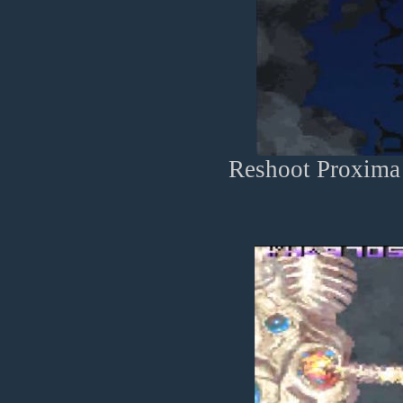
Reshoot Proxima 