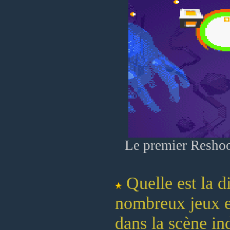
Le premier Reshoo
Quelle est la d
nombreux jeux en
dans la scène i