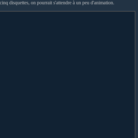
cinq disquettes, on pourrait s'attendre à un peu d'animation.