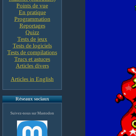
Points de vue
En pratique
Programmation
Reportages
Quizz
Tests de jeux
Tests de logiciels
Tests de compilations
Trucs et astuces
Articles divers
Articles in English
Réseaux sociaux
Suivez-nous sur Mastodon