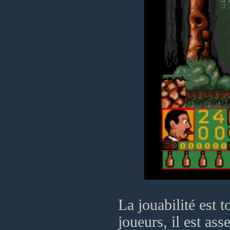
La jouabilité est 
joueurs, il est as