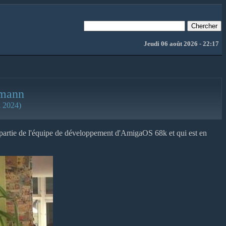
Jeudi 06 août 2026 - 22:17
emann
l 2024)
partie de l'équipe de développement d'AmigaOS 68k et qui est en