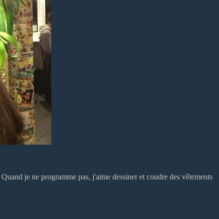
 Quand je ne programme pas, j'aime dessiner et coudre des vêtements