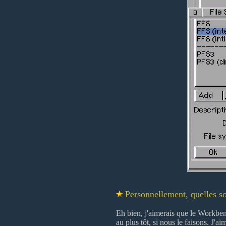
Personnellement, quelles so
Eh bien, j'aimerais que le Workbench
au plus tôt, si nous le faisons. J'a