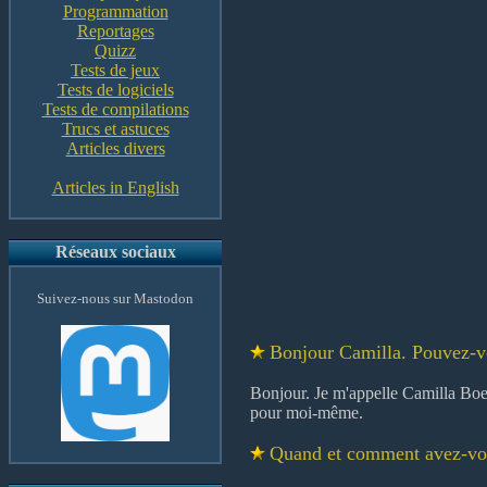
Programmation
Reportages
Quizz
Tests de jeux
Tests de logiciels
Tests de compilations
Trucs et astuces
Articles divers
Articles in English
Réseaux sociaux
Suivez-nous sur Mastodon
Bonjour Camilla. Pouvez-vo
Bonjour. Je m'appelle Camilla Boe
pour moi-même.
Quand et comment avez-vou