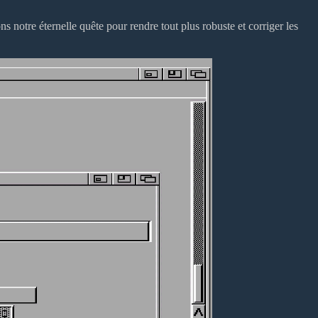
notre éternelle quête pour rendre tout plus robuste et corriger les