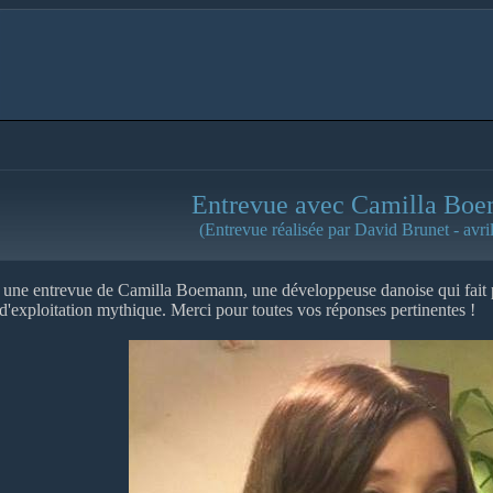
Entrevue avec Camilla Bo
(Entrevue réalisée par David Brunet - avri
une entrevue de Camilla Boemann, une développeuse danoise qui fait 
 d'exploitation mythique. Merci pour toutes vos réponses pertinentes !