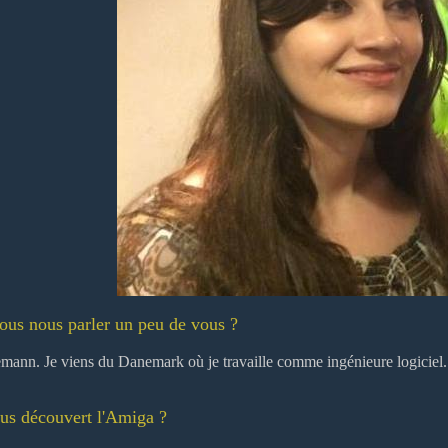
us nous parler un peu de vous ?
mann. Je viens du Danemark où je travaille comme ingénieure logiciel.
s découvert l'Amiga ?